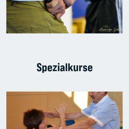
Spezialkurse