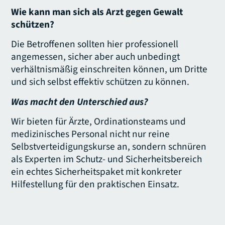
Wie kann man sich als Arzt gegen Gewalt
schützen?
Die Betroffenen sollten hier professionell
angemessen, sicher aber auch unbedingt
verhältnismäßig einschreiten können, um Dritte
und sich selbst effektiv schützen zu können.
Was macht den Unterschied aus?
Wir bieten für Ärzte, Ordinationsteams und
medizinisches Personal nicht nur reine
Selbstverteidigungskurse an, sondern schnüren
als Experten im Schutz- und Sicherheitsbereich
ein echtes Sicherheitspaket mit konkreter
Hilfestellung für den praktischen Einsatz.