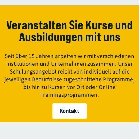
Veranstalten Sie Kurse und
Ausbildungen mit uns
Seit über 15 Jahren arbeiten wir mit verschiedenen
Institutionen und Unternehmen zusammen. Unser
Schulungsangebot reicht von individuell auf die
jeweiligen Bedürfnisse zugeschnittene Programme,
bis hin zu Kursen vor Ort oder Online
Trainingsprogrammen.
Kontakt