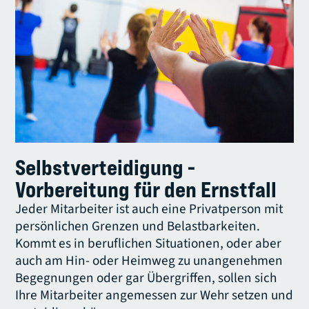
Selbstverteidigung -
Vorbereitung für den Ernstfall
Jeder Mitarbeiter ist auch eine Privatperson mit
persönlichen Grenzen und Belastbarkeiten.
Kommt es in beruflichen Situationen, oder aber
auch am Hin- oder Heimweg zu unangenehmen
Begegnungen oder gar Übergriffen, sollen sich
Ihre Mitarbeiter angemessen zur Wehr setzen und