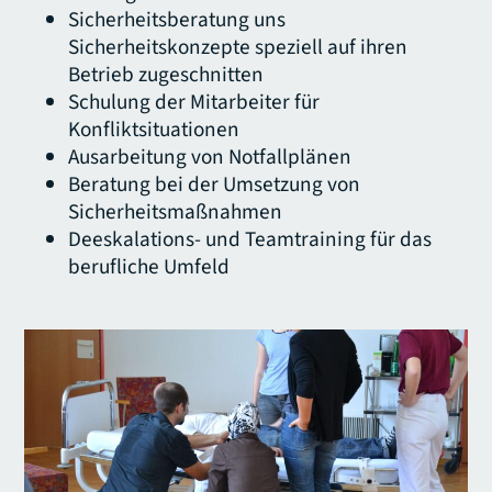
Sicherheitsberatung uns
Sicherheitskonzepte speziell auf ihren
Betrieb zugeschnitten
Schulung der Mitarbeiter für
Konfliktsituationen
Ausarbeitung von Notfallplänen
Beratung bei der Umsetzung von
Sicherheitsmaßnahmen
Deeskalations- und Teamtraining für das
berufliche Umfeld