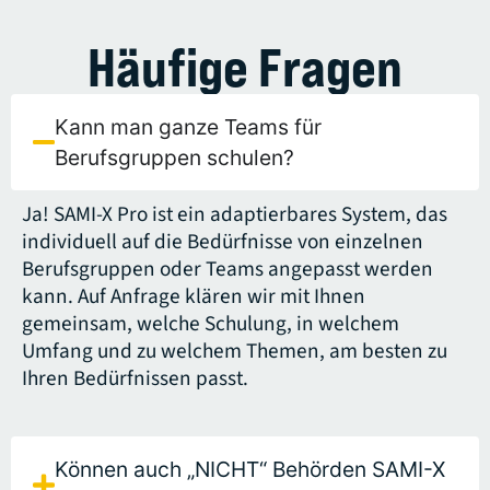
Häufige Fragen
Kann man ganze Teams für
Berufsgruppen schulen?
Ja! SAMI-X Pro ist ein adaptierbares System, das
individuell auf die Bedürfnisse von einzelnen
Berufsgruppen oder Teams angepasst werden
kann. Auf Anfrage klären wir mit Ihnen
gemeinsam, welche Schulung, in welchem
Umfang und zu welchem Themen, am besten zu
Ihren Bedürfnissen passt.
Können auch „NICHT“ Behörden SAMI-X