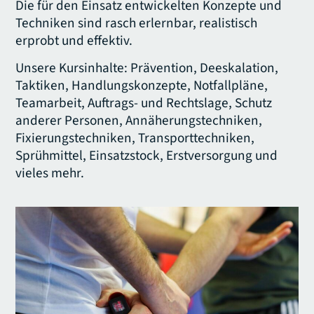
Die für den Einsatz entwickelten Konzepte und
Techniken sind rasch erlernbar, realistisch
erprobt und effektiv.
Unsere Kursinhalte: Prävention, Deeskalation,
Taktiken, Handlungskonzepte, Notfallpläne,
Teamarbeit, Auftrags- und Rechtslage, Schutz
anderer Personen, Annäherungstechniken,
Fixierungstechniken, Transporttechniken,
Sprühmittel, Einsatzstock, Erstversorgung und
vieles mehr.