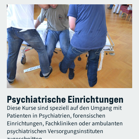
Psychiatrische Einrichtungen
Diese Kurse sind speziell auf den Umgang mit
Patienten in Psychiatrien, forensischen
Einrichtungen, Fachkliniken oder ambulanten
psychiatrischen Versorgungsinstituten
zugeschnitten.