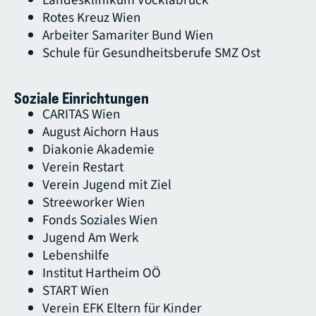
Rotes Kreuz Wien
Arbeiter Samariter Bund Wien
Schule für Gesundheitsberufe SMZ Ost
Soziale Einrichtungen
CARITAS Wien
August Aichorn Haus
Diakonie Akademie
Verein Restart
Verein Jugend mit Ziel
Streeworker Wien
Fonds Soziales Wien
Jugend Am Werk
Lebenshilfe
Institut Hartheim OÖ
START Wien
Verein EFK Eltern für Kinder