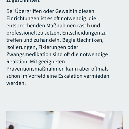
Bei Übergriffen oder Gewalt in diesen
Einrichtungen ist es oft notwendig, die
entsprechenden Maßnahmen rasch und
professionell zu setzen, Entscheidungen zu
treffen und zu handeln. Begleittechniken,
Isolierungen, Fixierungen oder
Zwangsmedikation sind oft die notwendige
Reaktion. Mit geeigneten
Präventionsmaßnahmen kann aber oftmals
schon im Vorfeld eine Eskalation vermieden
werden.