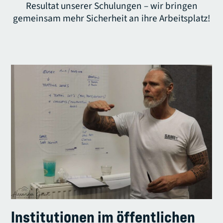
Resultat unserer Schulungen – wir bringen
gemeinsam mehr Sicherheit an ihre Arbeitsplatz!
Institutionen im öffentlichen