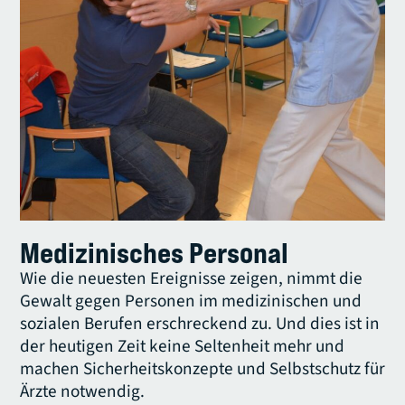
Medizinisches Personal
Wie die neuesten Ereignisse zeigen, nimmt die
Gewalt gegen Personen im medizinischen und
sozialen Berufen erschreckend zu. Und dies ist in
der heutigen Zeit keine Seltenheit mehr und
machen Sicherheitskonzepte und Selbstschutz für
Ärzte notwendig.