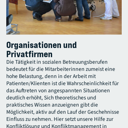
Organisationen und
Privatfirmen
Die Tätigkeit in sozialen Betreuungsberufen
bedeutet für die Mitarbeiterinnen zumeist eine
hohe Belastung, denn in der Arbeit mit
Patienten/Klienten ist die Wahrscheinlichkeit für
das Auftreten von angespannten Situationen
deutlich erhöht, Sich theoretisches und
praktisches Wissen anzueignen gibt die
Möglichkeit, aktiv auf den Lauf der Geschehnisse
Einfluss zu nehmen. Hier setzt unsere Hilfe zur
Konfliktlösung und Konfliktmanagement in