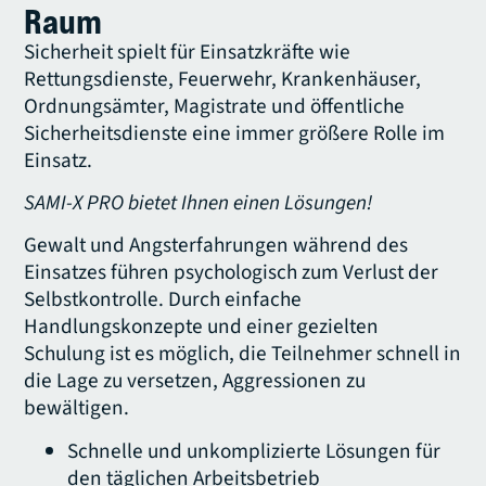
Raum
Sicherheit spielt für Einsatzkräfte wie
Rettungsdienste, Feuerwehr, Krankenhäuser,
Ordnungsämter, Magistrate und öffentliche
Sicherheitsdienste eine immer größere Rolle im
Einsatz.
SAMI-X PRO bietet Ihnen einen Lösungen!
Gewalt und Angsterfahrungen während des
Einsatzes führen psychologisch zum Verlust der
Selbstkontrolle. Durch einfache
Handlungskonzepte und einer gezielten
Schulung ist es möglich, die Teilnehmer schnell in
die Lage zu versetzen, Aggressionen zu
bewältigen.
Schnelle und unkomplizierte Lösungen für
den täglichen Arbeitsbetrieb