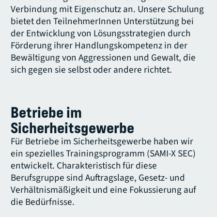
Verbindung mit Eigenschutz an. Unsere Schulung
bietet den TeilnehmerInnen Unterstützung bei
der Entwicklung von Lösungsstrategien durch
Förderung ihrer Handlungskompetenz in der
Bewältigung von Aggressionen und Gewalt, die
sich gegen sie selbst oder andere richtet.
Betriebe im
Sicherheitsgewerbe
Für Betriebe im Sicherheitsgewerbe haben wir
ein spezielles Trainingsprogramm (SAMI-X SEC)
entwickelt. Charakteristisch für diese
Berufsgruppe sind Auftragslage, Gesetz- und
Verhältnismäßigkeit und eine Fokussierung auf
die Bedürfnisse.