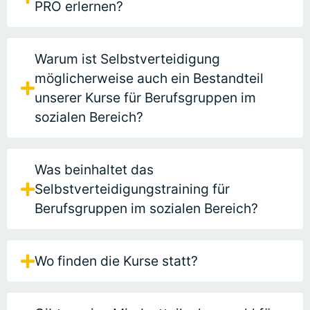
PRO erlernen?
Warum ist Selbstverteidigung
möglicherweise auch ein Bestandteil
unserer Kurse für Berufsgruppen im
sozialen Bereich?
Was beinhaltet das
Selbstverteidigungstraining für
Berufsgruppen im sozialen Bereich?
Wo finden die Kurse statt?