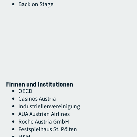
Back on Stage
Firmen und Institutionen
OECD
Casinos Austria
Industriellenvereinigung
AUA Austrian Airlines
Roche Austria GmbH
Festspielhaus St. Pölten
H&M