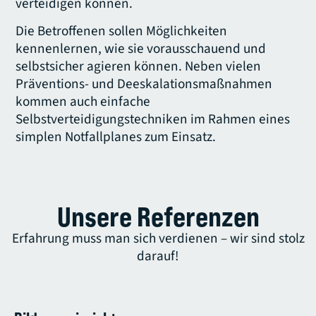
verteidigen können.
Die Betroffenen sollen Möglichkeiten
kennenlernen, wie sie vorausschauend und
selbstsicher agieren können. Neben vielen
Präventions- und Deeskalationsmaßnahmen
kommen auch einfache
Selbstverteidigungstechniken im Rahmen eines
simplen Notfallplanes zum Einsatz.
Unsere Referenzen
Erfahrung muss man sich verdienen – wir sind stolz
darauf!