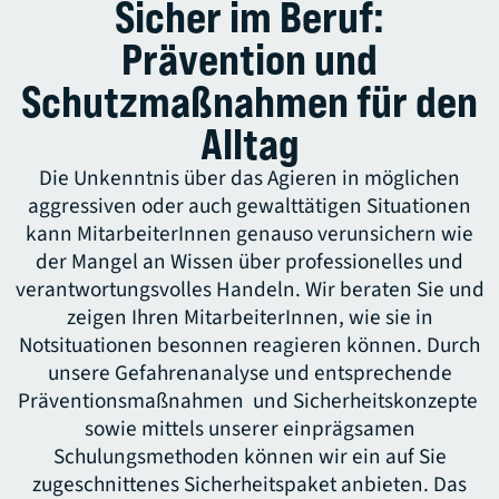
Sicher im Beruf:
Prävention und
Schutzmaßnahmen für den
Alltag
Die Unkenntnis über das Agieren in möglichen
aggressiven oder auch gewalttätigen Situationen
kann MitarbeiterInnen genauso verunsichern wie
der Mangel an Wissen über professionelles und
verantwortungsvolles Handeln. Wir beraten Sie und
zeigen Ihren MitarbeiterInnen, wie sie in
Notsituationen besonnen reagieren können. Durch
unsere Gefahrenanalyse und entsprechende
Präventionsmaßnahmen und Sicherheitskonzepte
sowie mittels unserer einprägsamen
Schulungsmethoden können wir ein auf Sie
zugeschnittenes Sicherheitspaket anbieten. Das